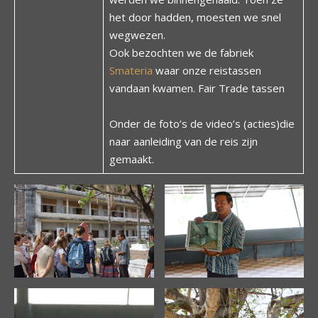
het door hadden, moesten we snel
wegwezen.
Ook bezochten we de fabriek
Smateria
waar onze reistassen
vandaan kwamen. Fair Trade tassen
Onder de foto’s de video’s (acties)die
naar aanleiding van de reis zijn
gemaakt.